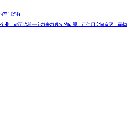
的空间选择
企业，都面临着一个越来越现实的问题：可使用空间有限，而物