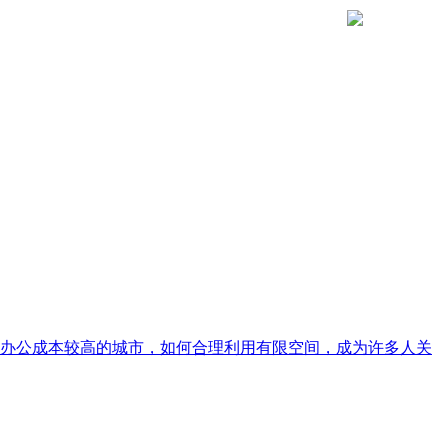
办公成本较高的城市，如何合理利用有限空间，成为许多人关