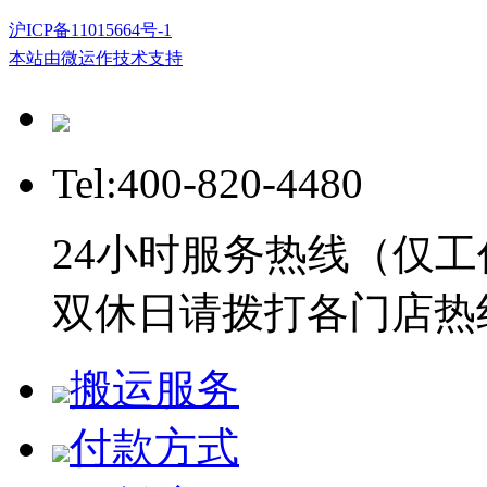
沪ICP备11015664号-1
本站由微运作技术支持
Tel:400-820-4480
24小时服务热线（仅工
双休日请拨打各门店热
搬运服务
付款方式