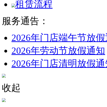
租赁流程
服务通告：
2026年门店端午节放
2026年劳动节放假通知
2026年门店清明放假通
收起