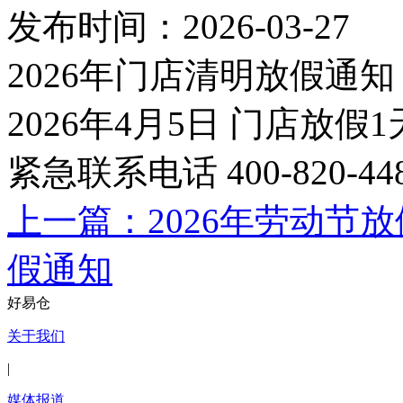
发布时间：2026-03-27
2026年门店清明放假通知
2026年4月5日 门店放假1
紧急联系电话 400-820-44
上一篇：2026年劳动节
假通知
好易仓
关于我们
|
媒体报道